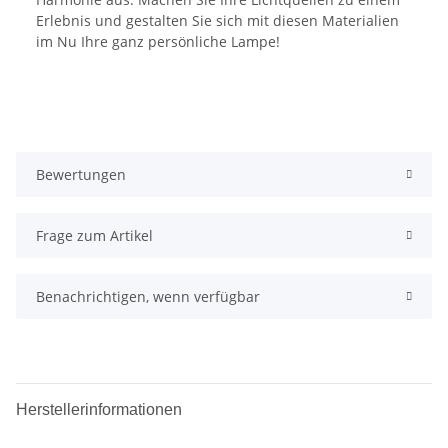
Erlebnis und gestalten Sie sich mit diesen Materialien
im Nu Ihre ganz persönliche Lampe!
Bewertungen
Frage zum Artikel
Benachrichtigen, wenn verfügbar
Herstellerinformationen