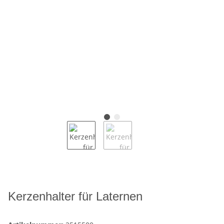
Kerzenhalter für Laternen