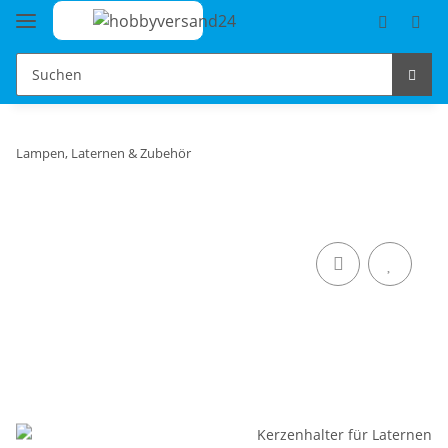
Lampen, Laternen & Zubehör