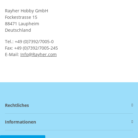
Rayher Hobby GmbH
Fockestrasse 15
88471 Laupheim
Deutschland
Tel.: +49 (0)7392/7005-0
Fax: +49 (0)7392/7005-245
E-Mail:
Info@Rayher.com
Rechtliches
Informationen