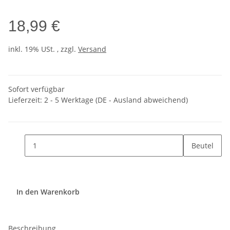
18,99 €
inkl. 19% USt. , zzgl.
Versand
Sofort verfügbar
Lieferzeit:
2 - 5 Werktage
(DE - Ausland abweichend)
Beutel
In den Warenkorb
Beschreibung