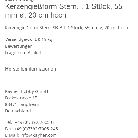
Kerzengießform Stern, . 1 Stück, 55
mm ø, 20 cm hoch
Kerzengießform Stern, SB-Btl. 1 Stück, 55 mm ø, 20 cm hoch
0,15 kg
Versandgewicht:
Bewertungen
Frage zum Artikel
Herstellerinformationen
Rayher Hobby GmbH
Fockestrasse 15
88471 Laupheim
Deutschland
Tel.: +49 (0)7392/7005-0
Fax: +49 (0)7392/7005-245
E-Mail:
Info@Rayher.com