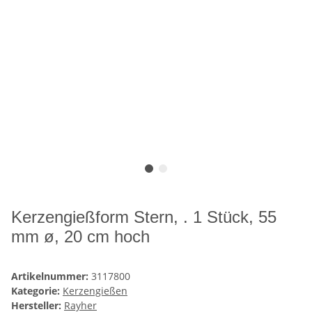
Kerzengießform Stern, . 1 Stück, 55
mm ø, 20 cm hoch
Artikelnummer:
3117800
Kategorie:
Kerzengießen
Hersteller:
Rayher