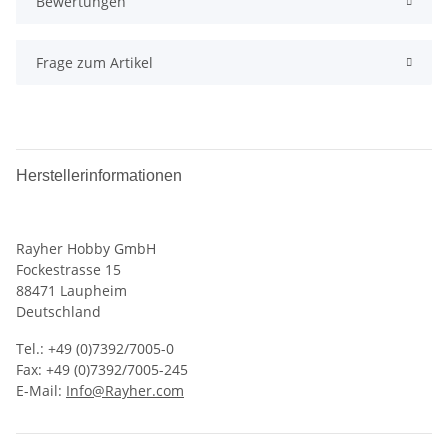
Bewertungen
Frage zum Artikel
Herstellerinformationen
Rayher Hobby GmbH
Fockestrasse 15
88471 Laupheim
Deutschland
Tel.: +49 (0)7392/7005-0
Fax: +49 (0)7392/7005-245
E-Mail:
Info@Rayher.com