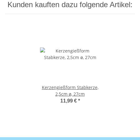
Kunden kauften dazu folgende Artikel:
Kerzengießform Stabkerze,
2,5cm ø, 27cm
11,99 €
*