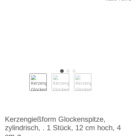
Kerzengießform Glockenspitze,
zylindrisch, . 1 Stück, 12 cm hoch, 4