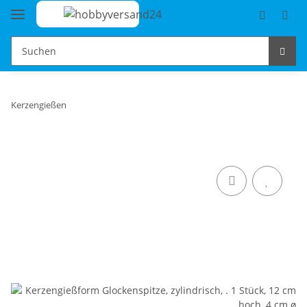
Kerzengießen