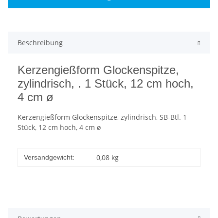
Beschreibung
Kerzengießform Glockenspitze,
zylindrisch, . 1 Stück, 12 cm hoch,
4 cm ø
Kerzengießform Glockenspitze, zylindrisch, SB-Btl. 1
Stück, 12 cm hoch, 4 cm ø
0,08 kg
Versandgewicht: