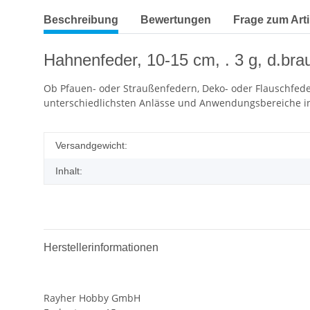
Beschreibung
Bewertungen
Frage zum Arti
Hahnenfeder, 10-15 cm, . 3 g, d.bra
Ob Pfauen- oder Straußenfedern, Deko- oder Flauschfeder
unterschiedlichsten Anlässe und Anwendungsbereiche in
Versandgewicht:
Inhalt:
Herstellerinformationen
Rayher Hobby GmbH