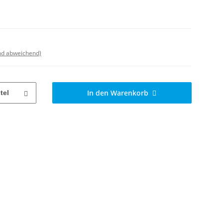
nd abweichend)
In den Warenkorb
tel