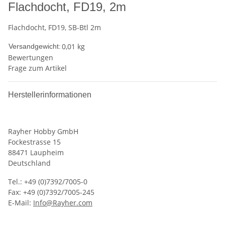
Flachdocht, FD19, 2m
Flachdocht, FD19, SB-Btl 2m
0,01 kg
Versandgewicht:
Bewertungen
Frage zum Artikel
Herstellerinformationen
Rayher Hobby GmbH
Fockestrasse 15
88471 Laupheim
Deutschland
Tel.: +49 (0)7392/7005-0
Fax: +49 (0)7392/7005-245
E-Mail:
Info@Rayher.com