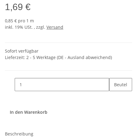
1,69 €
0,85 € pro 1 m
inkl. 19% USt. , zzgl.
Versand
Sofort verfügbar
Lieferzeit:
2 - 5 Werktage
(DE - Ausland abweichend)
Beutel
In den Warenkorb
Beschreibung