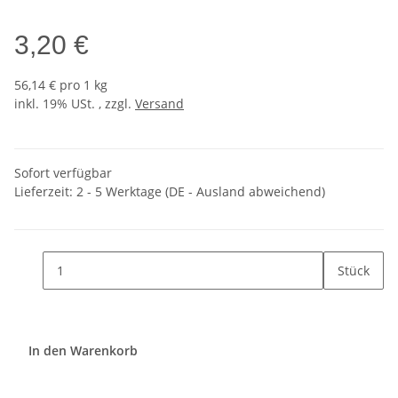
3,20 €
56,14 € pro 1 kg
inkl. 19% USt. , zzgl.
Versand
Sofort verfügbar
Lieferzeit:
2 - 5 Werktage
(DE - Ausland abweichend)
Stück
In den Warenkorb