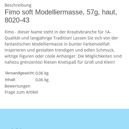
Beschreibung
Fimo soft Modelliermasse, 57g, haut,
8020-43
Fimo - dieser Name steht in der Kreativbranche für 1A-
Qualität und langjährige Tradition! Lassen Sie sich von der
fantastischen Modelliermasse in bunter Farbenvielfalt
inspirieren und gestalten trendigen und edlen Schmuck,
witzige Figuren oder coole Anhänger. Die Möglichkeiten sind
nahezu grenzenlos! Riesen Knetspaß für Groß und Klein!
0,06 kg
Versandgewicht:
0,06 kg
Inhalt:
Bewertungen
Frage zum Artikel