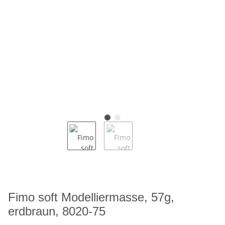
Fimo soft Modelliermasse, 57g,
erdbraun, 8020-75