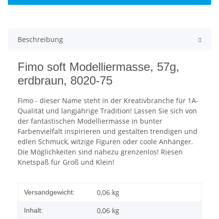
Beschreibung
Fimo soft Modelliermasse, 57g,
erdbraun, 8020-75
Fimo - dieser Name steht in der Kreativbranche für 1A-
Qualität und langjährige Tradition! Lassen Sie sich von
der fantastischen Modelliermasse in bunter
Farbenvielfalt inspirieren und gestalten trendigen und
edlen Schmuck, witzige Figuren oder coole Anhänger.
Die Möglichkeiten sind nahezu grenzenlos! Riesen
Knetspaß für Groß und Klein!
0,06 kg
Versandgewicht:
0,06 kg
Inhalt: