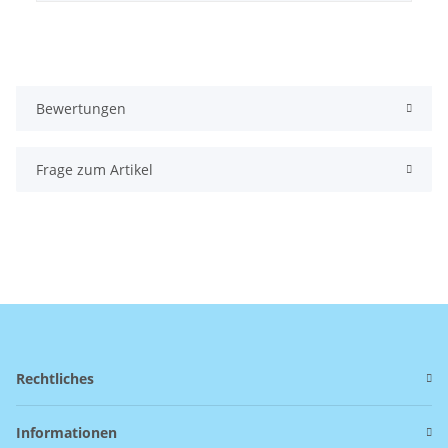
Bewertungen
Frage zum Artikel
Rechtliches
Informationen