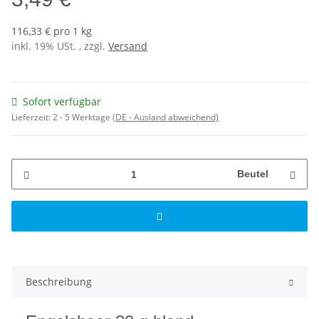
116,33 € pro 1 kg
inkl. 19% USt. , zzgl.
Versand
Sofort verfügbar
Lieferzeit:
2 - 5 Werktage
(DE - Ausland abweichend)
Beutel
Beschreibung