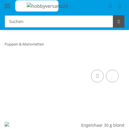
Puppen & Marionetten