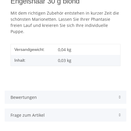
Engelshaar 30 g blond
Mit dem richtigen Zubehör entstehen in kurzer Zeit die
schönsten Marionetten. Lassen Sie Ihrer Phantasie
freien Lauf und kreieren Sie sich Ihre individuelle
Puppe.
0,04 kg
Versandgewicht:
0,03 kg
Inhalt:
Bewertungen
Frage zum Artikel