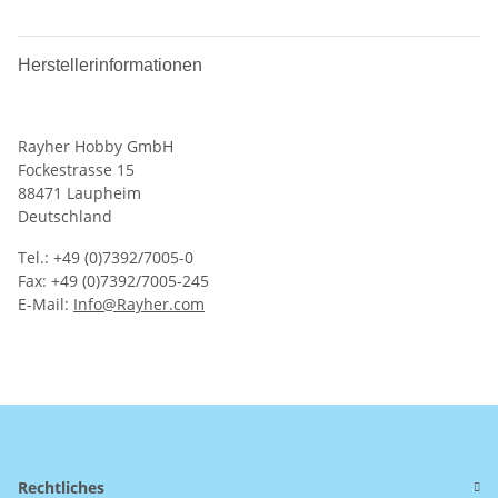
Herstellerinformationen
Rayher Hobby GmbH
Fockestrasse 15
88471 Laupheim
Deutschland
Tel.: +49 (0)7392/7005-0
Fax: +49 (0)7392/7005-245
E-Mail:
Info@Rayher.com
Rechtliches