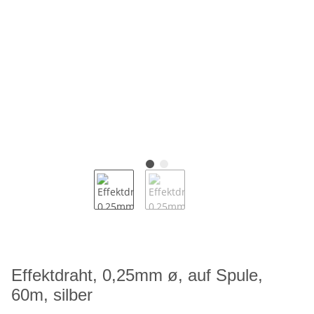
Effektdraht, 0,25mm ø, auf Spule,
60m, silber