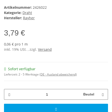
Artikelnummer:
2426022
Kategorie:
Draht
Hersteller:
Rayher
3,79 €
0,06 € pro 1 m
inkl. 19% USt. , zzgl.
Versand
Sofort verfügbar
Lieferzeit:
2 - 5 Werktage
(DE - Ausland abweichend)
Beutel