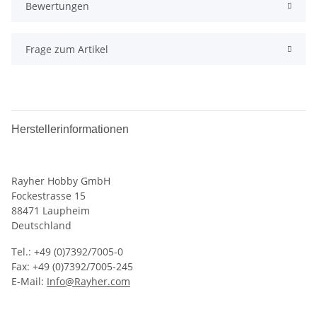
Bewertungen
Frage zum Artikel
Herstellerinformationen
Rayher Hobby GmbH
Fockestrasse 15
88471 Laupheim
Deutschland
Tel.: +49 (0)7392/7005-0
Fax: +49 (0)7392/7005-245
E-Mail:
Info@Rayher.com