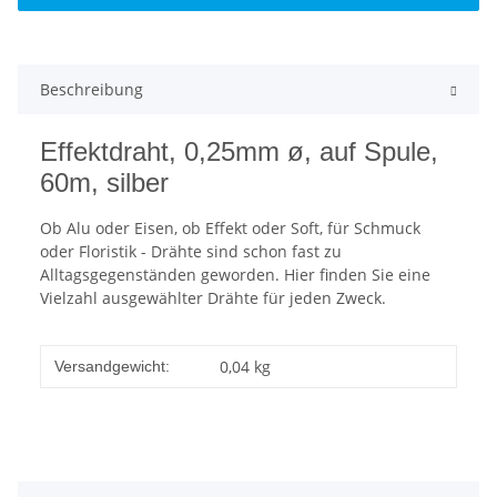
Beschreibung
Effektdraht, 0,25mm ø, auf Spule,
60m, silber
Ob Alu oder Eisen, ob Effekt oder Soft, für Schmuck
oder Floristik - Drähte sind schon fast zu
Alltagsgegenständen geworden. Hier finden Sie eine
Vielzahl ausgewählter Drähte für jeden Zweck.
0,04 kg
Versandgewicht: