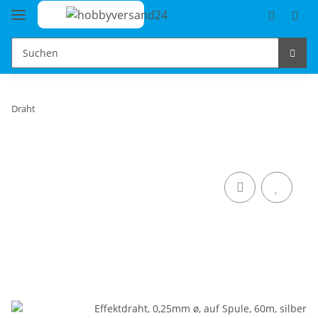
Draht