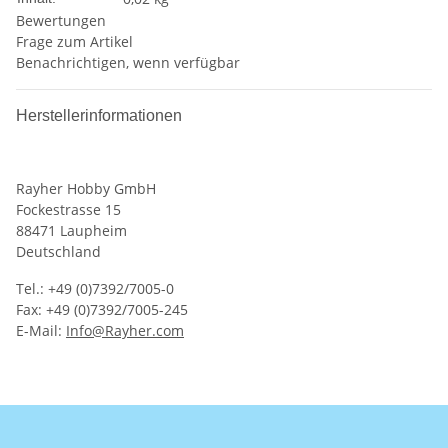
Bewertungen
Frage zum Artikel
Benachrichtigen, wenn verfügbar
Herstellerinformationen
Rayher Hobby GmbH
Fockestrasse 15
88471 Laupheim
Deutschland
Tel.: +49 (0)7392/7005-0
Fax: +49 (0)7392/7005-245
E-Mail:
Info@Rayher.com