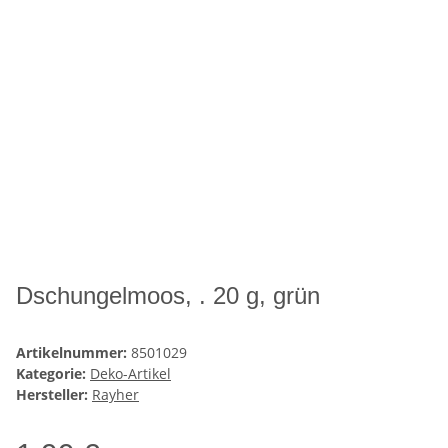
Dschungelmoos, . 20 g, grün
Artikelnummer:
8501029
Kategorie:
Deko-Artikel
Hersteller:
Rayher