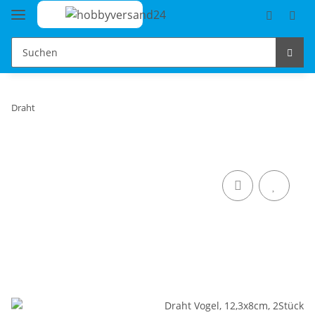
Draht