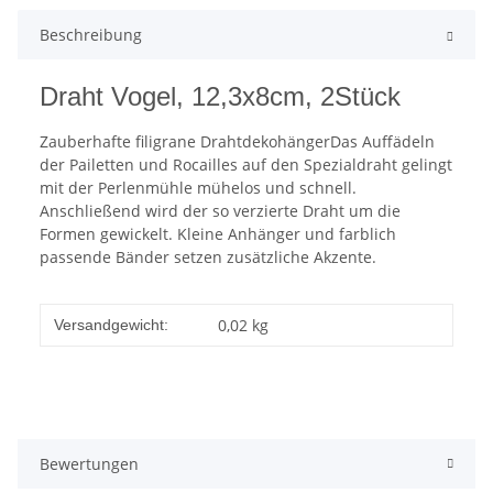
Beschreibung
Draht Vogel, 12,3x8cm, 2Stück
Zauberhafte filigrane DrahtdekohängerDas Auffädeln
der Pailetten und Rocailles auf den Spezialdraht gelingt
mit der Perlenmühle mühelos und schnell.
Anschließend wird der so verzierte Draht um die
Formen gewickelt. Kleine Anhänger und farblich
passende Bänder setzen zusätzliche Akzente.
0,02 kg
Versandgewicht:
Bewertungen