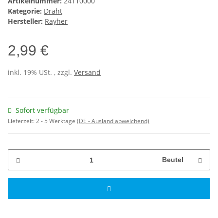
Artikelnummer:
24110000
Kategorie:
Draht
Hersteller:
Rayher
2,99 €
inkl. 19% USt. , zzgl.
Versand
Sofort verfügbar
Lieferzeit:
2 - 5 Werktage
(DE - Ausland abweichend)
Beutel