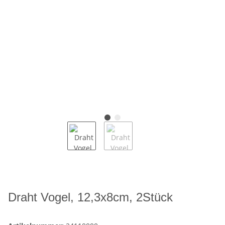
Draht Vogel, 12,3x8cm, 2Stück