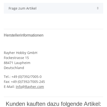
Frage zum Artikel
Herstellerinformationen
Rayher Hobby GmbH
Fockestrasse 15
88471 Laupheim
Deutschland
Tel.: +49 (0)7392/7005-0
Fax: +49 (0)7392/7005-245
E-Mail:
Info@Rayher.com
Kunden kauften dazu folgende Artikel: