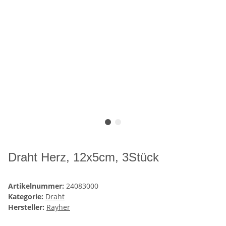
Draht Herz, 12x5cm, 3Stück
Artikelnummer:
24083000
Kategorie:
Draht
Hersteller:
Rayher