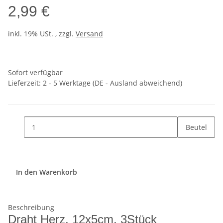
2,99 €
inkl. 19% USt. , zzgl.
Versand
Sofort verfügbar
Lieferzeit:
2 - 5 Werktage
(DE - Ausland abweichend)
Beutel
In den Warenkorb
Beschreibung
Draht Herz, 12x5cm, 3Stück