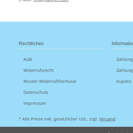
Rechtliches
Informati
AGB
Zahlung
Widerrufsrecht
Zahlung
Muster-Widerrufsformular
Kupons
Datenschutz
Impressum
* Alle Preise inkl. gesetzlicher USt., zzgl.
Versand