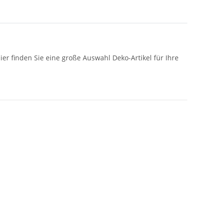
r finden Sie eine große Auswahl Deko-Artikel für Ihre