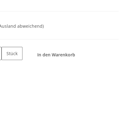
 Ausland abweichend)
Stück
In den Warenkorb