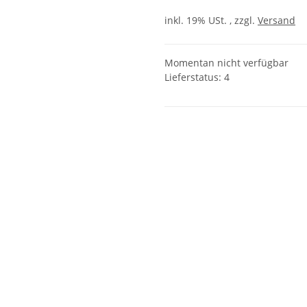
inkl. 19% USt. , zzgl.
Versand
Momentan nicht verfügbar
Lieferstatus: 4