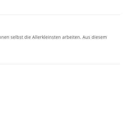
nnen selbst die Allerkleinsten arbeiten. Aus diesem