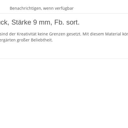
Benachrichtigen, wenn verfügbar
ück, Stärke 9 mm, Fb. sort.
sind der Kreativität keine Grenzen gesetzt. Mit diesem Material kö
rgärten großer Beliebtheit.