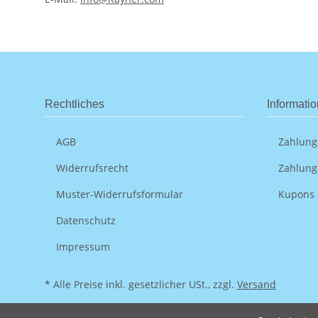
Rechtliches
Informati
AGB
Zahlung
Widerrufsrecht
Zahlung
Muster-Widerrufsformular
Kupons
Datenschutz
Impressum
* Alle Preise inkl. gesetzlicher USt., zzgl.
Versand