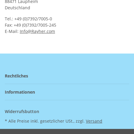
88471 Laupheim
Deutschland
Tel.: +49 (0)7392/7005-0
Fax: +49 (0)7392/7005-245
E-Mail:
Info@Rayher.com
Rechtliches
Informationen
Widerrufsbutton
* Alle Preise inkl. gesetzlicher USt., zzgl.
Versand