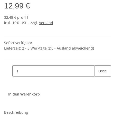
12,99 €
32,48 € pro 1 l
inkl. 19% USt. , zzgl.
Versand
Sofort verfügbar
Lieferzeit:
2 - 5 Werktage
(DE - Ausland abweichend)
Dose
In den Warenkorb
Beschreibung