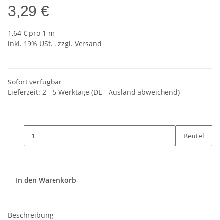
3,29 €
1,64 € pro 1 m
inkl. 19% USt. , zzgl.
Versand
Sofort verfügbar
Lieferzeit:
2 - 5 Werktage
(DE - Ausland abweichend)
Beutel
In den Warenkorb
Beschreibung