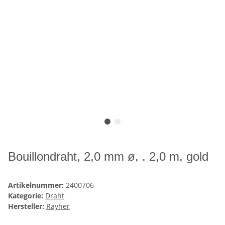
Bouillondraht, 2,0 mm ø, . 2,0 m, gold
Artikelnummer:
2400706
Kategorie:
Draht
Hersteller:
Rayher