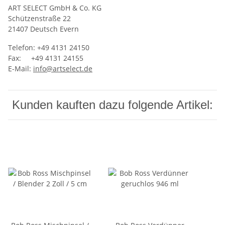
ART SELECT GmbH & Co. KG
‍Schützenstraße 22
21407 Deutsch Evern
Telefon: +49 4131 24150
Fax: +49 4131 24155
E-Mail:
info@artselect.de
Kunden kauften dazu folgende Artikel: