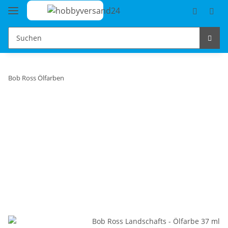
Bob Ross Ölfarben