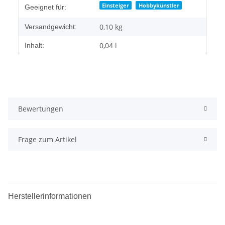
Einsteiger
Hobbykünstler
Geeignet für:
0,10 kg
Versandgewicht:
0,04 l
Inhalt:
Bewertungen
Frage zum Artikel
Herstellerinformationen