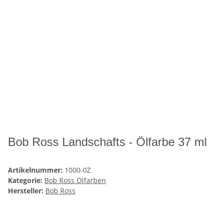
Bob Ross Landschafts - Ölfarbe 37 ml
Artikelnummer:
1000-0Z
Kategorie:
Bob Ross Ölfarben
Hersteller:
Bob Ross