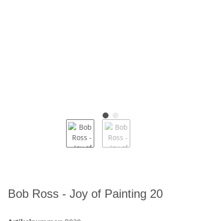
Bob Ross - Joy of Painting 20