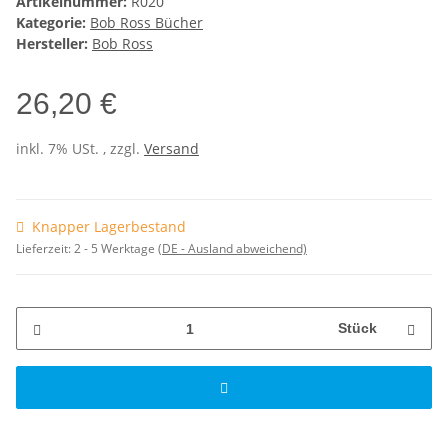
Artikelnummer:
R020
Kategorie:
Bob Ross Bücher
Hersteller:
Bob Ross
26,20 €
inkl. 7% USt. , zzgl.
Versand
Knapper Lagerbestand
Lieferzeit:
2 - 5 Werktage
(DE - Ausland abweichend)
Stück