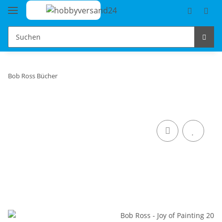
Bob Ross Bücher