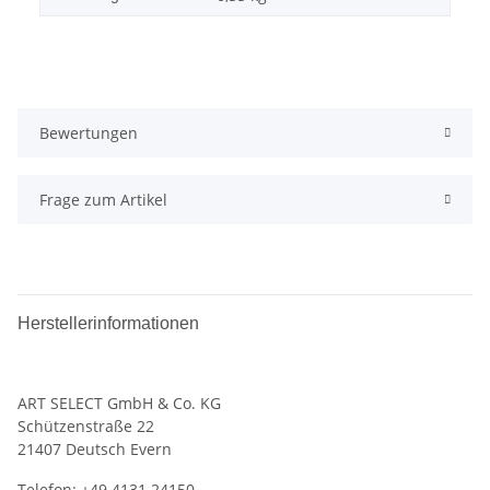
Bewertungen
Frage zum Artikel
Herstellerinformationen
ART SELECT GmbH & Co. KG
‍Schützenstraße 22
21407 Deutsch Evern
Telefon: +49 4131 24150