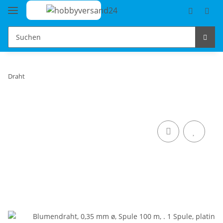
Draht