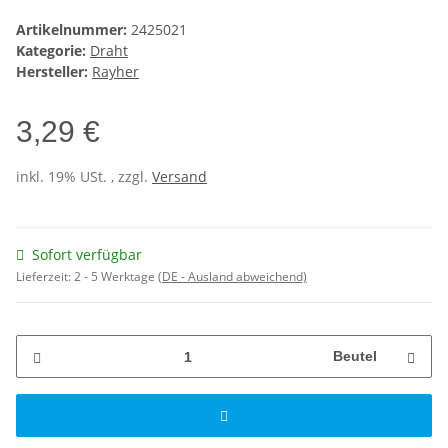
Artikelnummer:
2425021
Kategorie:
Draht
Hersteller:
Rayher
3,29 €
inkl. 19% USt. , zzgl.
Versand
Sofort verfügbar
Lieferzeit:
2 - 5 Werktage
(DE - Ausland abweichend)
Beutel