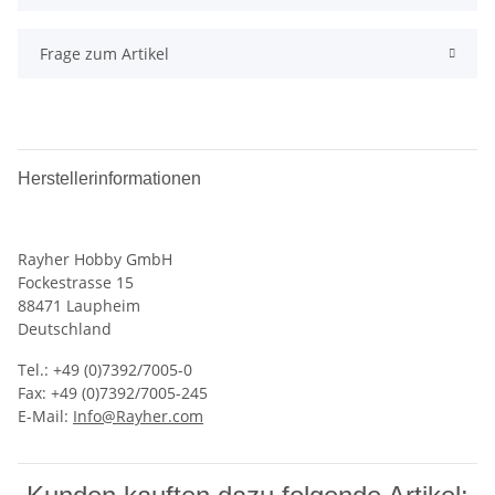
Frage zum Artikel
Herstellerinformationen
Rayher Hobby GmbH
Fockestrasse 15
88471 Laupheim
Deutschland
Tel.: +49 (0)7392/7005-0
Fax: +49 (0)7392/7005-245
E-Mail:
Info@Rayher.com