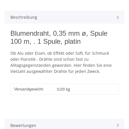
Beschreibung
Blumendraht, 0,35 mm ø, Spule
100 m, . 1 Spule, platin
Ob Alu oder Eisen, ob Effekt oder Soft, für Schmuck
oder Floristik - Drähte sind schon fast zu
Alltagsgegenständen geworden. Hier finden Sie eine
Vielzahl ausgewählter Drähte für jeden Zweck.
0,09 kg
Versandgewicht:
Bewertungen