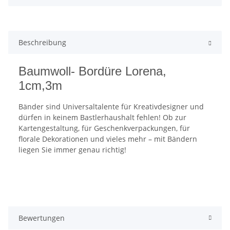
Beschreibung
Baumwoll- Bordüre Lorena,
1cm,3m
Bänder sind Universaltalente für Kreativdesigner und
dürfen in keinem Bastlerhaushalt fehlen! Ob zur
Kartengestaltung, für Geschenkverpackungen, für
florale Dekorationen und vieles mehr – mit Bändern
liegen Sie immer genau richtig!
Bewertungen