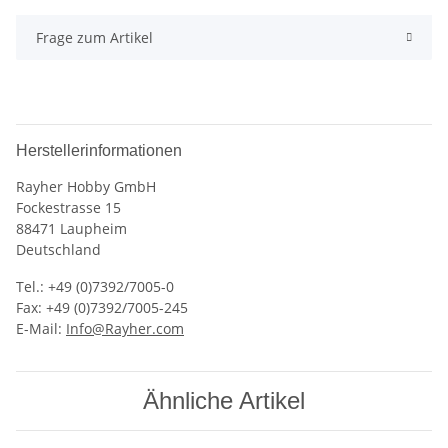
Frage zum Artikel
Herstellerinformationen
Rayher Hobby GmbH
Fockestrasse 15
88471 Laupheim
Deutschland
Tel.: +49 (0)7392/7005-0
Fax: +49 (0)7392/7005-245
E-Mail:
Info@Rayher.com
Ähnliche Artikel