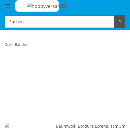
Deko-Bänder