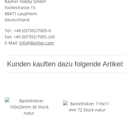
Rayher Hobby GmbH
Fockestrasse 15
88471 Laupheim
Deutschland
Tel.: +49 (0)7392/7005-0
Fax: +49 (0)7392/7005-245
E-Mail:
Info@Rayher.com
Kunden kauften dazu folgende Artikel: