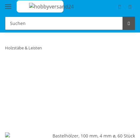
Holzstäbe & Leisten