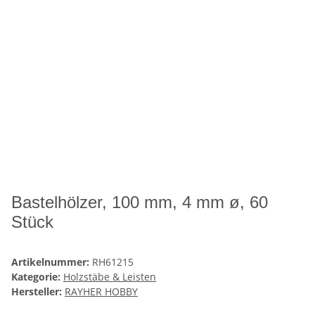
Bastelhölzer, 100 mm, 4 mm ø, 60
Stück
Artikelnummer:
RH61215
Kategorie:
Holzstäbe & Leisten
Hersteller:
RAYHER HOBBY