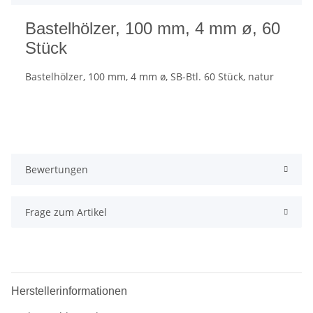
Bastelhölzer, 100 mm, 4 mm ø, 60
Stück
Bastelhölzer, 100 mm, 4 mm ø, SB-Btl. 60 Stück, natur
Bewertungen
Frage zum Artikel
Herstellerinformationen