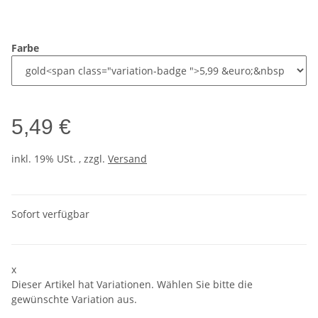
Farbe
5,49 €
inkl. 19% USt. , zzgl.
Versand
Sofort verfügbar
x
Dieser Artikel hat Variationen. Wählen Sie bitte die
gewünschte Variation aus.