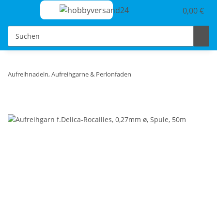
0,00 €
Aufreihnadeln, Aufreihgarne & Perlonfaden