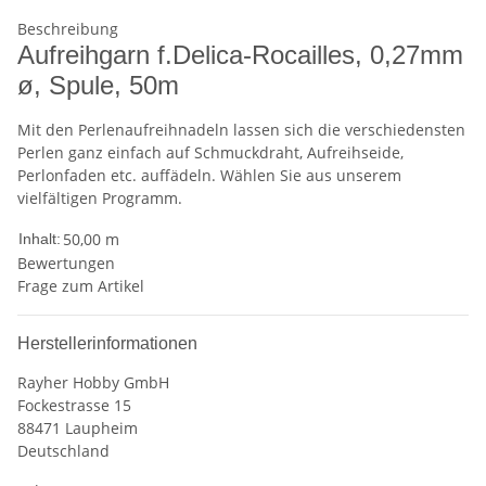
Beschreibung
Aufreihgarn f.Delica-Rocailles, 0,27mm
ø, Spule, 50m
Mit den Perlenaufreihnadeln lassen sich die verschiedensten
Perlen ganz einfach auf Schmuckdraht, Aufreihseide,
Perlonfaden etc. auffädeln. Wählen Sie aus unserem
vielfältigen Programm.
50,00 m
Inhalt:
Bewertungen
Frage zum Artikel
Herstellerinformationen
Rayher Hobby GmbH
Fockestrasse 15
88471 Laupheim
Deutschland