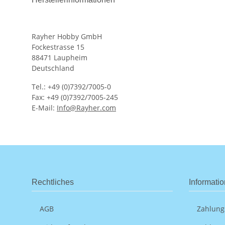
Rayher Hobby GmbH
Fockestrasse 15
88471 Laupheim
Deutschland
Tel.: +49 (0)7392/7005-0
Fax: +49 (0)7392/7005-245
E-Mail:
Info@Rayher.com
Rechtliches
Informati
AGB
Zahlung