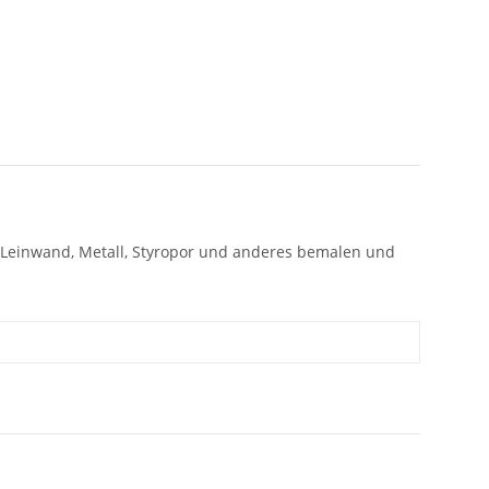
ff, Leinwand, Metall, Styropor und anderes bemalen und