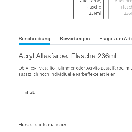
Beschreibung
Bewertungen
Frage zum Arti
Acryl Allesfarbe, Flasche 236ml
Ob Alles-, Metallic-, Glimmer oder Acrylic-Bastelfarbe, 
zusätzlich noch individiuelle Farbeffekte erzielen.
Inhalt:
Herstellerinformationen