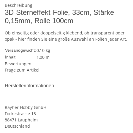
Beschreibung
3D-Sterneffekt-Folie, 33cm, Stärke
0,15mm, Rolle 100cm
Ob einseitig oder doppelseitig klebend, ob transparent oder
opak - hier finden Sie eine große Auswahl an Folien jeder Art.
0,10 kg
Versandgewicht:
1,00 m
Inhalt:
Bewertungen
Frage zum Artikel
Herstellerinformationen
Rayher Hobby GmbH
Fockestrasse 15
88471 Laupheim
Deutschland