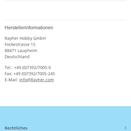
Herstellerinformationen
Rayher Hobby GmbH
Fockestrasse 15
88471 Laupheim
Deutschland
Tel.: +49 (0)7392/7005-0
Fax: +49 (0)7392/7005-245
E-Mail:
Info@Rayher.com
Rechtliches