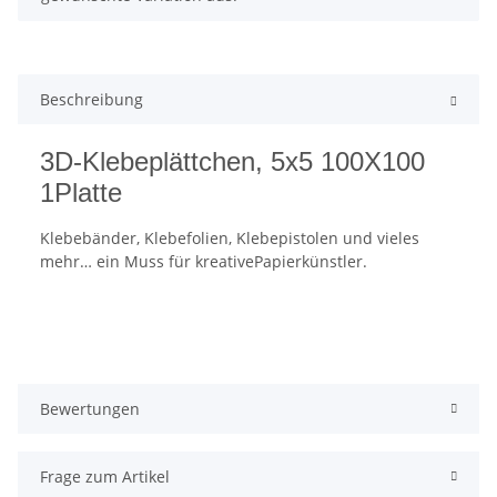
Beschreibung
3D-Klebeplättchen, 5x5 100X100
1Platte
Klebebänder, Klebefolien, Klebepistolen und vieles
mehr… ein Muss für kreativePapierkünstler.
Bewertungen
Frage zum Artikel