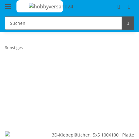
Sonstiges