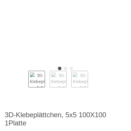
3D-Klebeplättchen, 5x5 100X100
1Platte