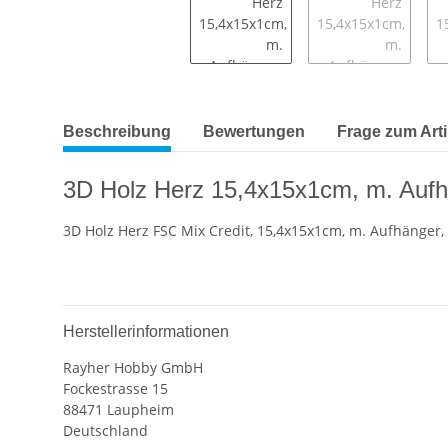
Beschreibung
Bewertungen
Frage zum Arti
3D Holz Herz 15,4x15x1cm, m. Aufh
3D Holz Herz FSC Mix Credit, 15,4x15x1cm, m. Aufhänger, 
Herstellerinformationen
Rayher Hobby GmbH
Fockestrasse 15
88471 Laupheim
Deutschland