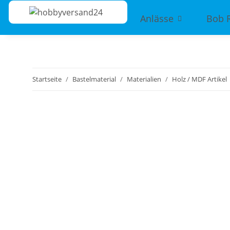
Anlässe
Bob 
Startseite
Bastelmaterial
Materialien
Holz / MDF Artikel