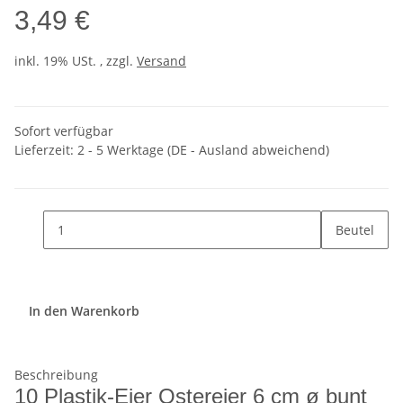
3,49 €
inkl. 19% USt. , zzgl.
Versand
Sofort verfügbar
Lieferzeit:
2 - 5 Werktage
(DE - Ausland abweichend)
Beutel
In den Warenkorb
Beschreibung
10 Plastik-Eier Ostereier 6 cm ø bunt