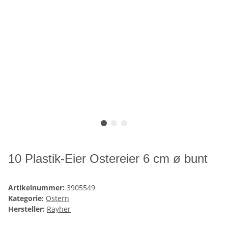
10 Plastik-Eier Ostereier 6 cm ø bunt
Artikelnummer:
3905549
Kategorie:
Ostern
Hersteller:
Rayher